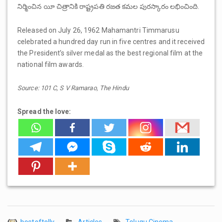
నిర్మించిన యీ చిత్రానికి రాష్ట్రపతి రజత కమల పురస్కారం లభించింది.
Released on July 26, 1962 Mahamantri Timmarusu
celebrated a hundred day run in five centres and it received
the President’s silver medal as the best regional film at the
national film awards.
Source: 101 C, S V Ramarao, The Hindu
Spread the love:
bestoftolly
Articles
Telugu Cinema