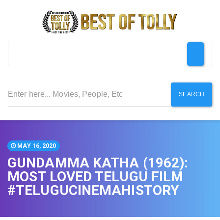
SEARCH
MAY 16, 2020
GUNDAMMA KATHA (1962):
MOST LOVED TELUGU FILM
#TELUGUCINEMAHISTORY