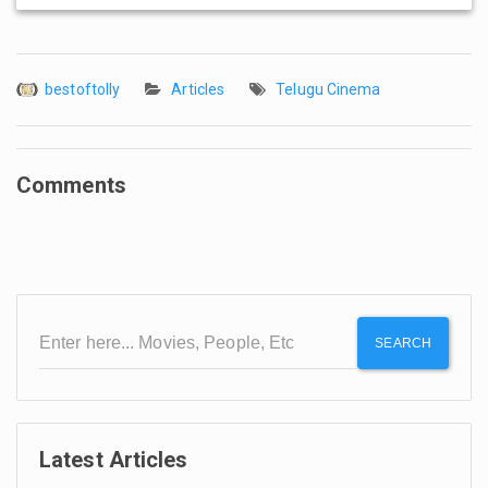
bestoftolly
Articles
Telugu Cinema
Comments
SEARCH
Latest Articles