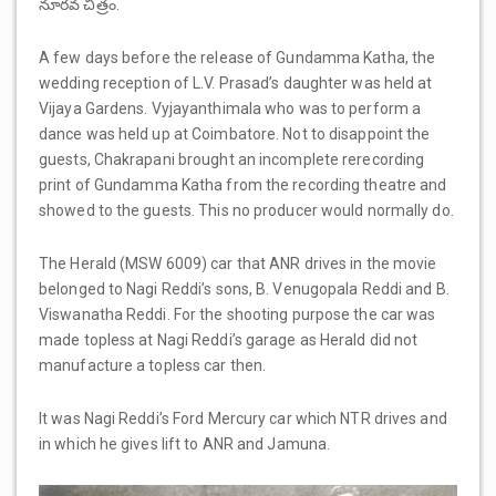
నూరవ చిత్రం.
A few days before the release of Gundamma Katha, the
wedding reception of L.V. Prasad’s daughter was held at
Vijaya Gardens. Vyjayanthimala who was to perform a
dance was held up at Coimbatore. Not to disappoint the
guests, Chakrapani brought an incomplete rerecording
print of Gundamma Katha from the recording theatre and
showed to the guests. This no producer would normally do.
The Herald (MSW 6009) car that ANR drives in the movie
belonged to Nagi Reddi’s sons, B. Venugopala Reddi and B.
Viswanatha Reddi. For the shooting purpose the car was
made topless at Nagi Reddi’s garage as Herald did not
manufacture a topless car then.
It was Nagi Reddi’s Ford Mercury car which NTR drives and
in which he gives lift to ANR and Jamuna.