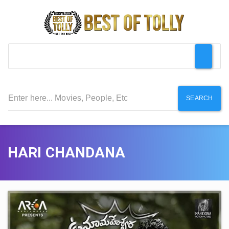
SEARCH
HARI CHANDANA