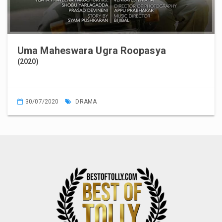
Uma Maheswara Ugra Roopasya
(2020)
30/07/2020
DRAMA